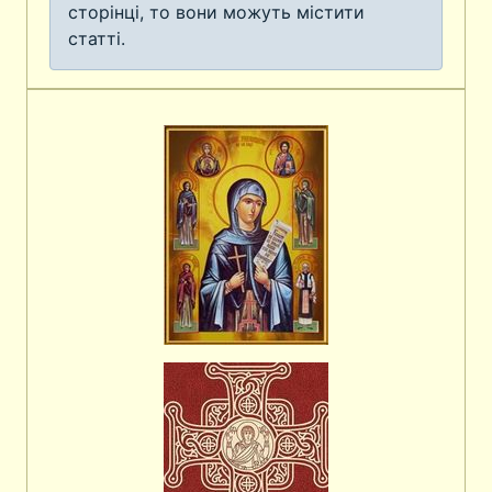
сторінці, то вони можуть містити
статті.