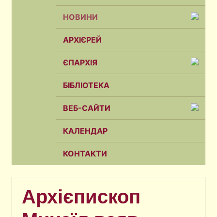
НОВИНИ
АРХІЄРЕЙ
ЄПАРХІЯ
БІБЛІОТЕКА
ВЕБ-САЙТИ
КАЛЕНДАР
КОНТАКТИ
Архієпископ