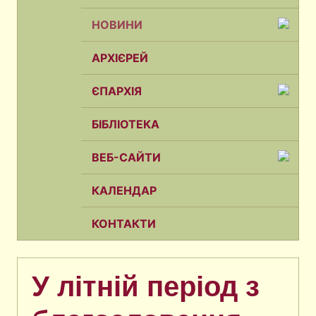
НОВИНИ
АРХІЄРЕЙ
ЄПАРХІЯ
БІБЛІОТЕКА
ВЕБ-САЙТИ
КАЛЕНДАР
КОНТАКТИ
У літній період з