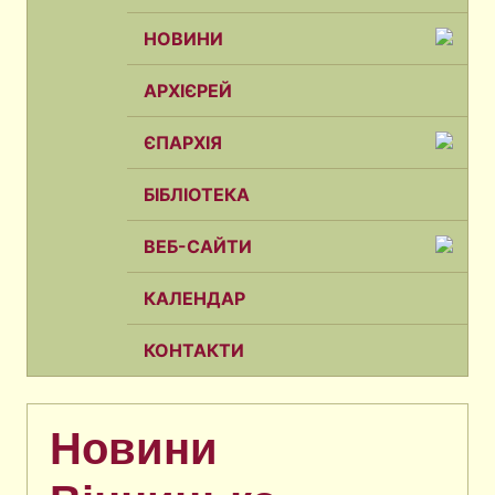
НОВИНИ
АРХІЄРЕЙ
ЄПАРХІЯ
БІБЛІОТЕКА
ВЕБ-САЙТИ
КАЛЕНДАР
КОНТАКТИ
Новини